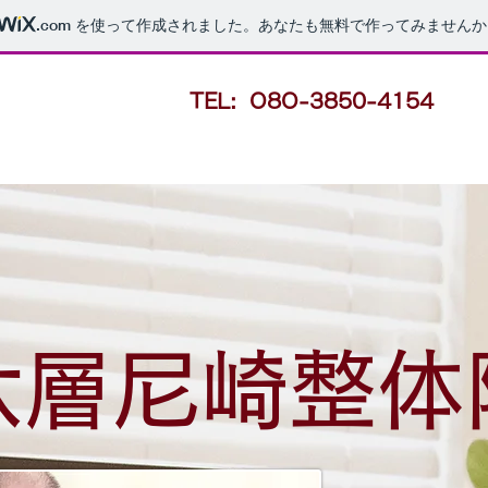
.com
を使って作成されました。あなたも無料で作ってみませんか
TEL: O8O-3850-4154
六層尼崎整体