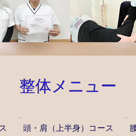
整体メニュー
ス
頭・肩（上半身）コース