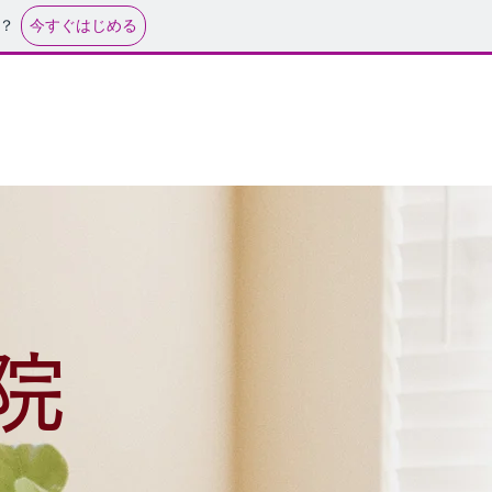
今すぐはじめる
？
ご予約はこちら
院