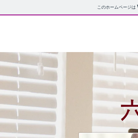
このホームページは